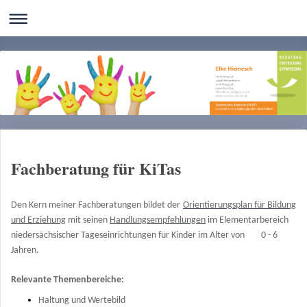
Fachberatung für KiTas
Den Kern meiner Fachberatungen bildet der
Orientierungsplan für Bildung
und Erziehung
mit seinen
Handlungsempfehlungen
im Elementarbereich
niedersächsischer Tageseinrichtungen für Kinder im Alter von 0 - 6
Jahren.
Relevante Themenbereiche:
Haltung und Wertebild