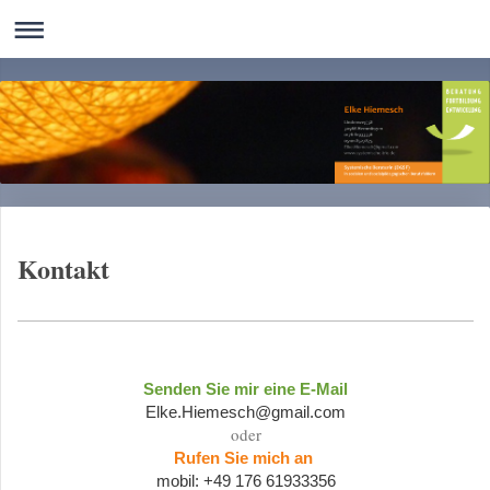
Kontakt
Senden Sie mir eine
E-Mail
Elke.Hiemesch@gmail.com
oder
Rufen Sie mich an
mobil:
+49 176 61933356