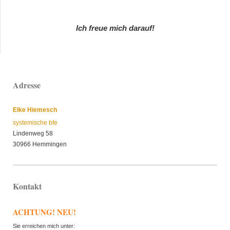
Ich freue mich darauf!
Adresse
Elke Hiemesch
systemische bfe
Lindenweg 58
30966 Hemmingen
Kontakt
ACHTUNG! NEU!
Sie erreichen mich unter: